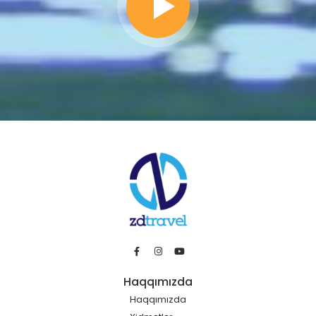
Haqqımızda
Haqqımızda