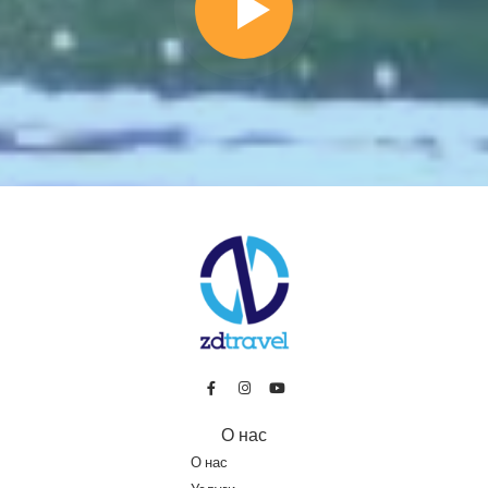
О нас
О нас