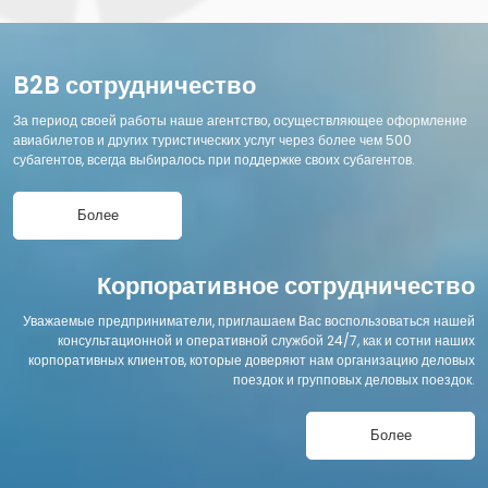
B2B сотрудничество
За период своей работы наше агентство, осуществляющее оформление
авиабилетов и других туристических услуг через более чем 500
субагентов, всегда выбиралось при поддержке своих субагентов.
Более
Корпоративное сотрудничество
Уважаемые предприниматели, приглашаем Вас воспользоваться нашей
консультационной и оперативной службой 24/7, как и сотни наших
корпоративных клиентов, которые доверяют нам организацию деловых
поездок и групповых деловых поездок.
Более