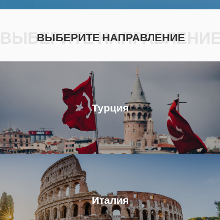
ВЫБЕРИТЕ НАПРАВЛЕНИ
ВЫБЕРИТЕ НАПРАВЛЕНИЕ
Турция
Италия