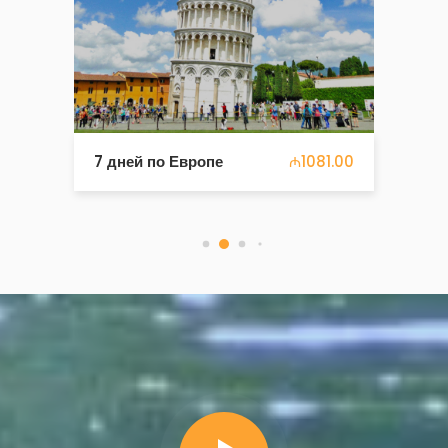
7 дней по Европе
₼1081.00