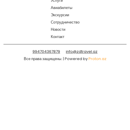
Услуги
Авиабилеты
Экскурсии
Сотрудничество
Новости
Контакт
994704367879
info@zdtravel.az
Все права защищены. | Powered by
Proton.az