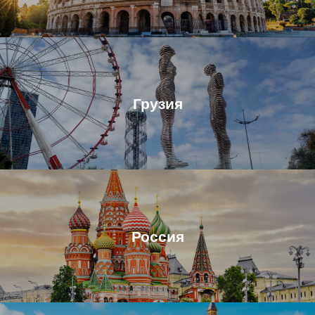
Грузия
Россия