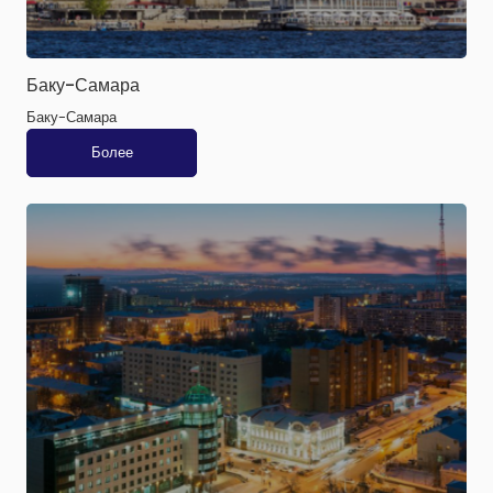
Баку-Самара
Баку-Самара
Более