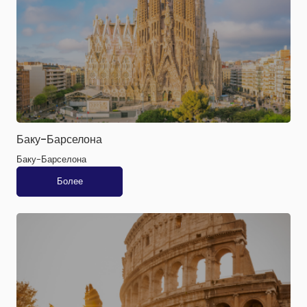
Баку-Барселона
Баку-Барселона
Более