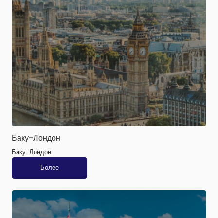
Баку-Лондон
Баку-Лондон
Более