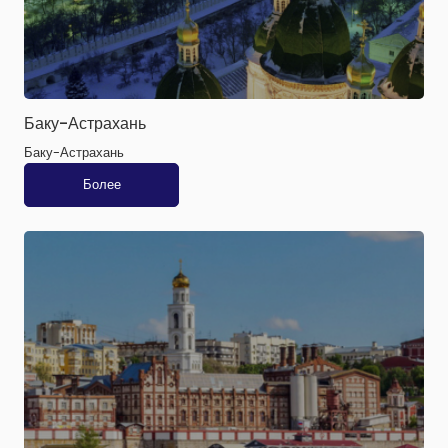
Баку-Астрахань
Баку-Астрахань
Более