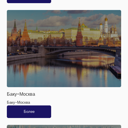
Баку-Москва
Баку-Москва
Более