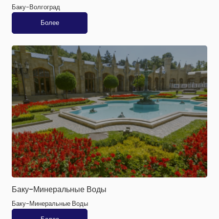
Баку-Волгоград
Более
Баку-Минеральные Воды
Баку-Минеральные Воды