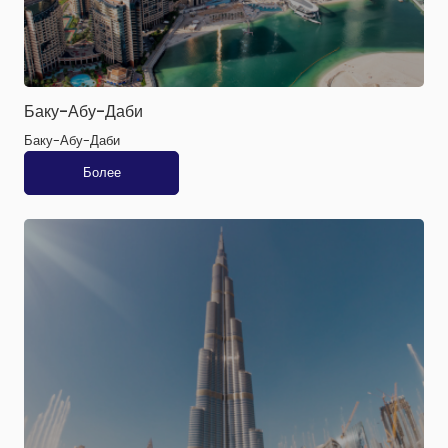
Баку-Абу-Даби
Баку-Абу-Даби
Более