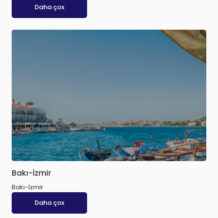
Daha çox
Bakı-İzmir
Bakı-İzmir
Daha çox