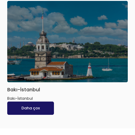
Bakı-İstanbul
Bakı-İstanbul
Daha çox