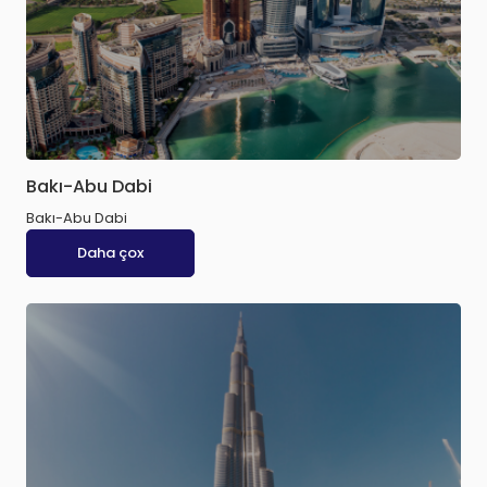
Bakı-Abu Dabi
Bakı-Abu Dabi
Daha çox