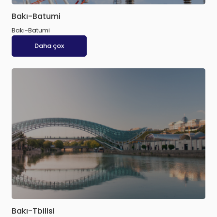
Bakı-Batumi
Bakı-Batumi
Daha çox
Bakı-Tbilisi