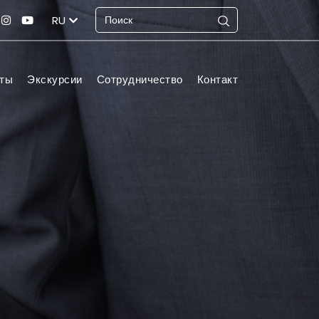
RU
ты
Экскурсии
Сотрудничество
Контакт