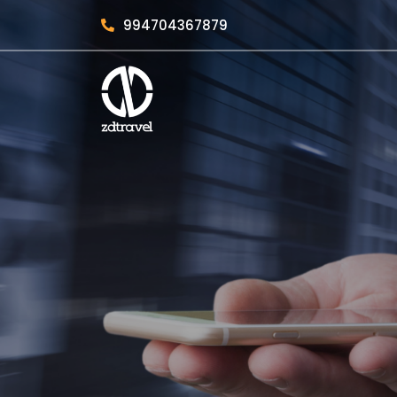
994704367879