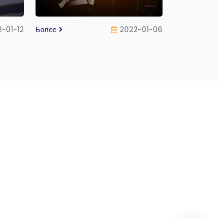
-01-12
Более
2022-01-06