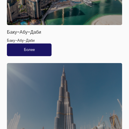
Баку-Абу-Даби
Баку-Абу-Даби
Более