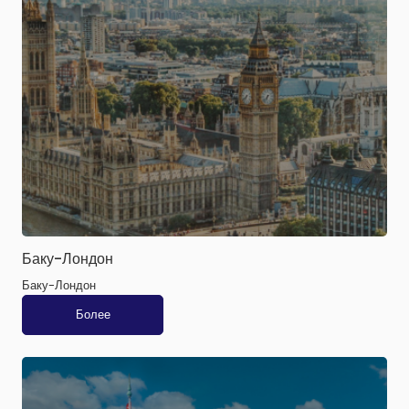
Баку-Лондон
Баку-Лондон
Более