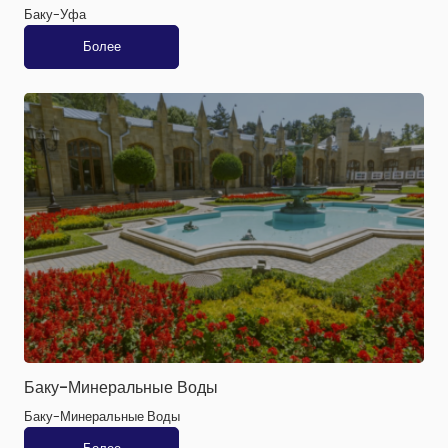
Баку-Уфа
Более
Баку-Минеральные Воды
Баку-Минеральные Воды