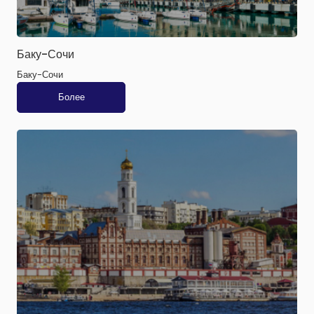
Баку-Сочи
Баку-Сочи
Более