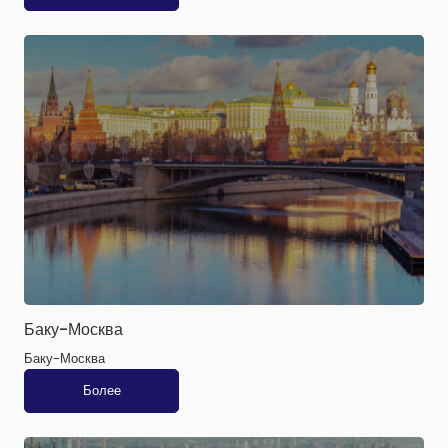
Баку-Москва
Баку-Москва
Более