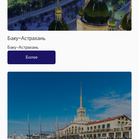
Баку-Астрахань
Баку-Астрахань
Более