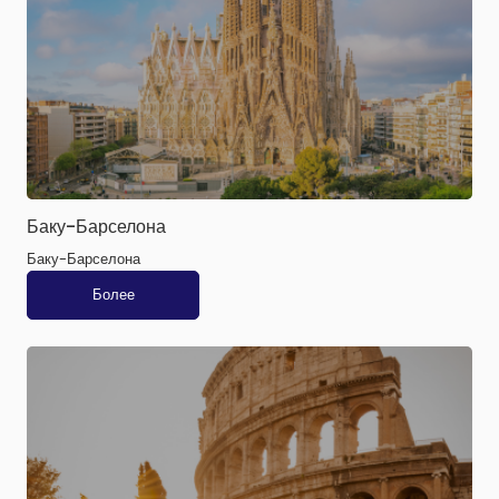
Баку-Барселона
Баку-Барселона
Более