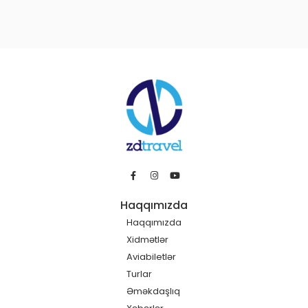
Haqqımızda
Haqqımızda
Xidmətlər
Aviabiletlər
Turlar
Əməkdaşlıq