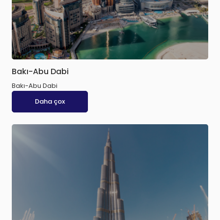
Bakı-Abu Dabi
Bakı-Abu Dabi
Daha çox