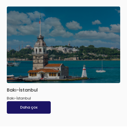
Bakı-İstanbul
Bakı-İstanbul
Daha çox