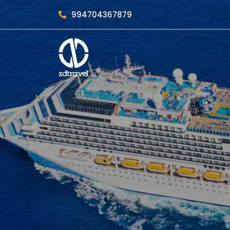
994704367879