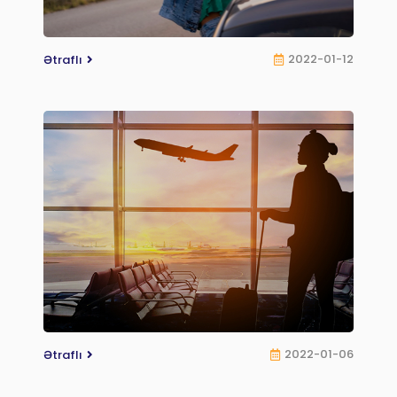
2022-01-12
Ətraflı
2022-01-06
Ətraflı