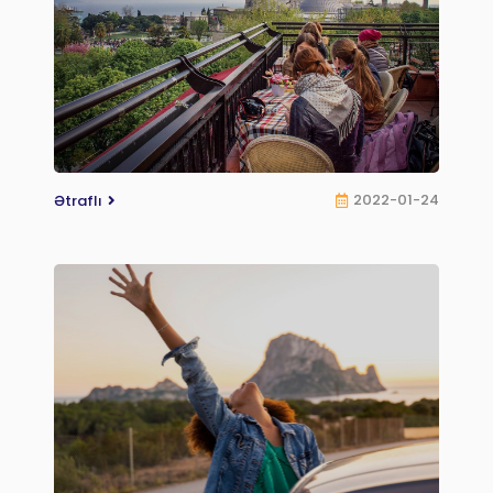
2022-01-24
Ətraflı