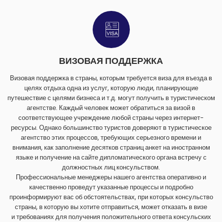
ВИЗОВАЯ ПОДДЕРЖКА
Визовая поддержка в страны, которым требуется виза для въезда в
целях отдыха одна из услуг, которую люди, планирующие
путешествие с целями бизнеса и т.д. могут получить в туристическом
агентстве. Каждый человек может обратиться за визой в
соответствующее учреждение любой страны через интернет-
ресурсы. Однако большинство туристов доверяют в туристическое
агентство этих процессов, требующих серьезного времени и
внимания, как заполнение десятков страниц анкет на иностранном
языке и получение на сайте дипломатического органа встречу с
должностных лиц консульством.
Профессиональные менеджеры нашего агентства оперативно и
качественно проведут указанные процессы и подробно
проинформируют вас об обстоятельствах, при которых консульство
страны, в которую вы хотите отправиться, может отказать в визе
и требованиях для получения положительного ответа консульских