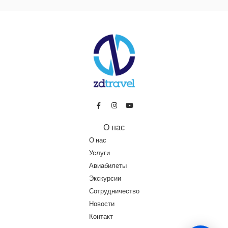
О нас
О нас
Услуги
Авиабилеты
Экскурсии
Сотрудничество
Новости
Контакт