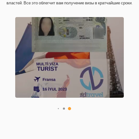
властей. Все это облегчит вам получение визы в кратчайшие сроки.