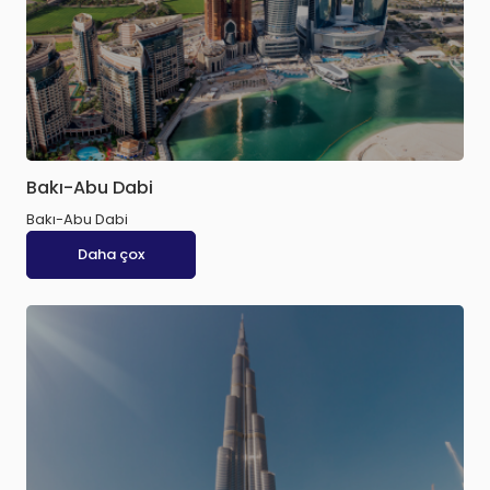
Bakı-Abu Dabi
Bakı-Abu Dabi
Daha çox