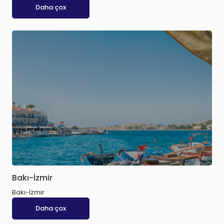
Daha çox
Bakı-İzmir
Bakı-İzmir
Daha çox