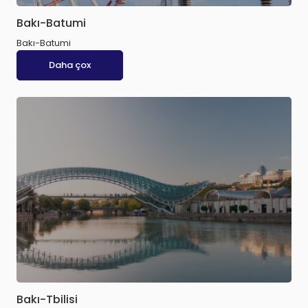
Bakı-Batumi
Bakı-Batumi
Daha çox
Bakı-Tbilisi