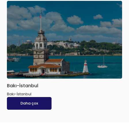
Bakı-İstanbul
Bakı-İstanbul
Daha çox