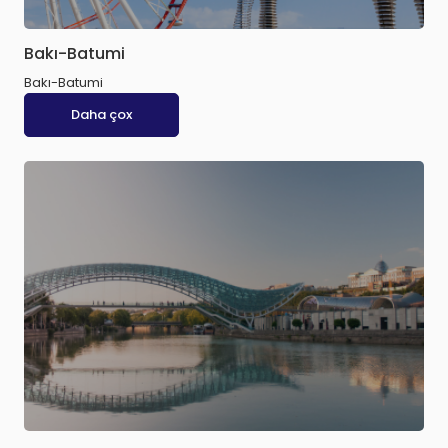
Bakı-Batumi
Bakı-Batumi
Daha çox