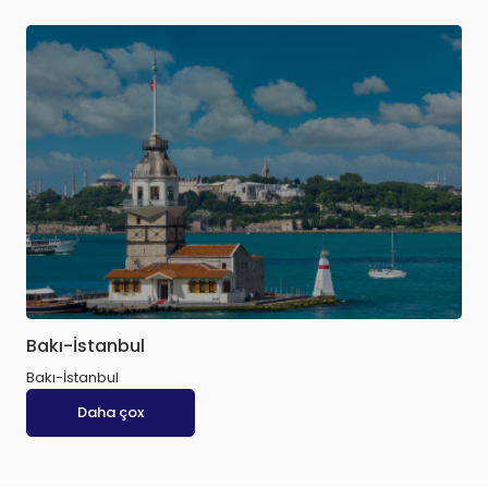
Bakı-İstanbul
Bakı-İstanbul
Daha çox