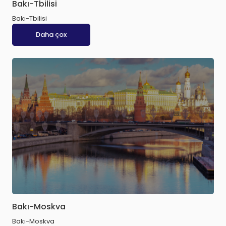
Bakı-Tbilisi
Bakı-Tbilisi
Daha çox
Bakı-Moskva
Bakı-Moskva