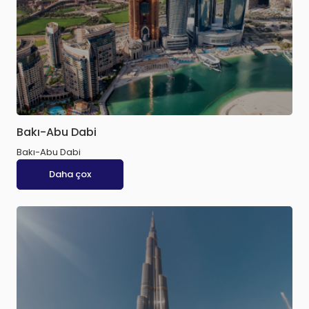
Bakı-Abu Dabi
Bakı-Abu Dabi
Daha çox