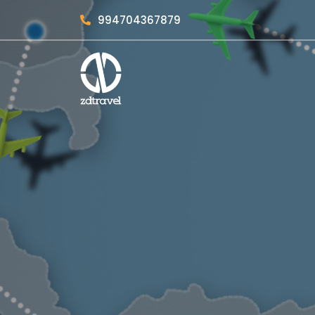
994704367879