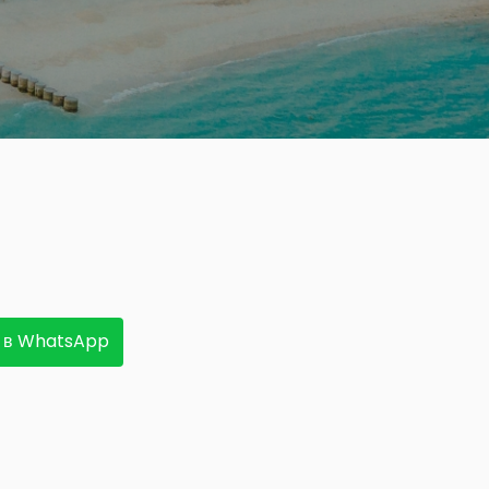
 в WhatsApp