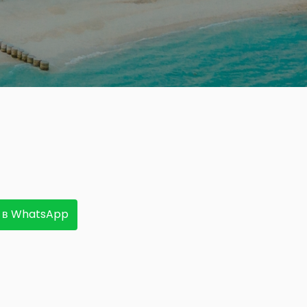
 в WhatsApp