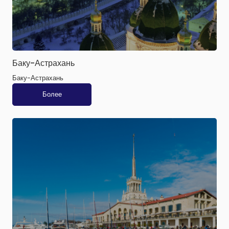
Баку-Астрахань
Баку-Астрахань
Более