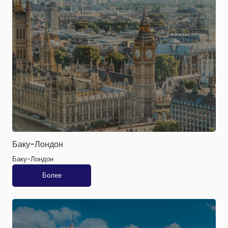
Баку-Лондон
Баку-Лондон
Более