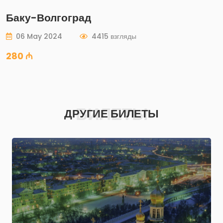
Баку-Волгоград
06 May 2024
4415 взгляды
280 ₼
БИЛЕТЫ
ДРУГИЕ БИЛЕТЫ